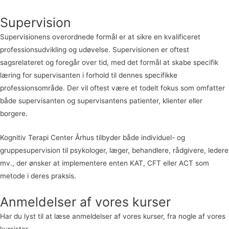
Supervision
Supervisionens overordnede formål er at sikre en kvalificeret
professionsudvikling og udøvelse. Supervisionen er oftest
sagsrelateret og foregår over tid, med det formål at skabe specifik
læring for supervisanten i forhold til dennes specifikke
professionsområde. Der vil oftest være et todelt fokus som omfatter
både supervisanten og supervisantens patienter, klienter eller
borgere.
Kognitiv Terapi Center Århus tilbyder både individuel- og
gruppesupervision til psykologer, læger, behandlere, rådgivere, ledere
mv., der ønsker at implementere enten KAT, CFT eller ACT som
metode i deres praksis.
Anmeldelser af vores kurser
Har du lyst til at læse anmeldelser af vores kurser, fra nogle af vores