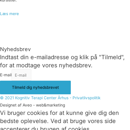
kursister.
Læs mere
Nyhedsbrev
Indtast din e-mailadresse og klik på "Tilmeld",
for at modtage vores nyhedsbrev.
E-mail
Tilmeld dig nyhedsbrevet
© 2021 Kognitiv Terapi Center Århus - Privatlivspolitik
Designet af Aveo - web&marketing
Vi bruger cookies for at kunne give dig den
bedste oplevelse. Ved at bruge vores side
accepterer du brugen af cookies.